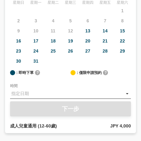
星期日
星期一
星期二
星期三
星期四
星期五
星期六
1
2
3
4
5
6
7
8
9
10
11
12
13
14
15
16
17
18
19
20
21
22
23
24
25
26
27
28
29
30
31
: 即時下單
?
: 僅限申請預約
?
時間
下一步
成人兒童通用 (12-60歲)
JPY 4,000