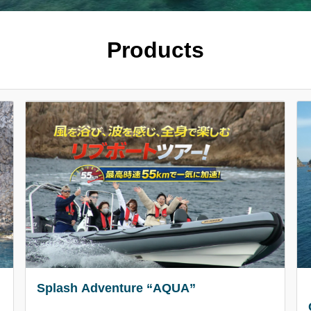
Products
Splash Adventure “AQUA”