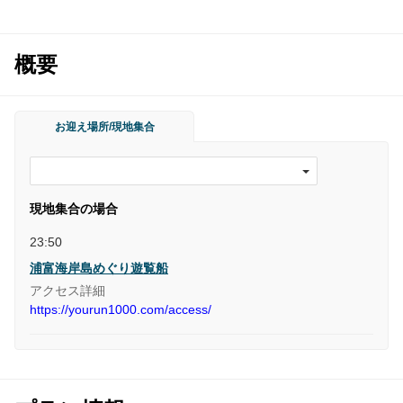
概要
お迎え場所/現地集合
現地集合の場合
23:50
浦富海岸島めぐり遊覧船
アクセス詳細
https://yourun1000.com/access/