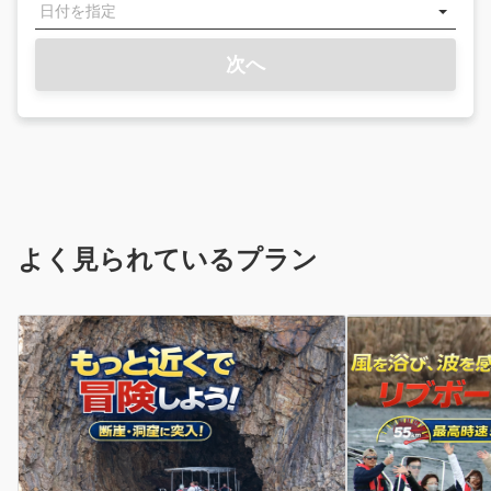
次へ
よく見られているプラン