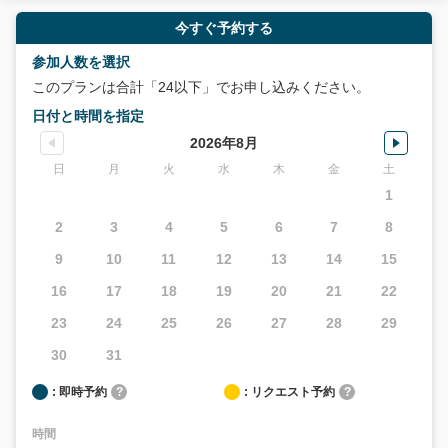
今すぐ予約する
参加人数を選択
このプランは合計「24以下」でお申し込みください。
日付と時間を指定
2026年8月
日
月
火
水
木
金
土
1
2
3
4
5
6
7
8
9
10
11
12
13
14
15
16
17
18
19
20
21
22
23
24
25
26
27
28
29
30
31
: 即時予約
?
: リクエスト予約
?
時間