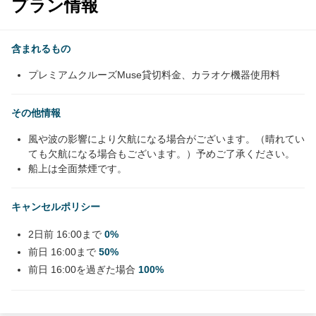
プラン情報
含まれるもの
プレミアムクルーズMuse貸切料金、カラオケ機器使用料
その他情報
風や波の影響により欠航になる場合がございます。（晴れてい
ても欠航になる場合もございます。）予めご了承ください。
船上は全面禁煙です。
キャンセルポリシー
2日前 16:00まで
0%
前日 16:00まで
50%
前日 16:00を過ぎた場合
100%